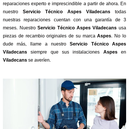
reparaciones experto e imprescindible a partir de ahora. En
nuestro
Servicio Técnico Aspes Viladecans
todas
nuestras reparaciones cuentan con una garantía de 3
meses. Nuestro
Servicio Técnico Aspes Viladecans
usa
piezas de recambio originales de su marca
Aspes
. No lo
dude más, llame a nuestro
Servicio Técnico Aspes
Viladecans
siempre que sus instalaciones
Aspes
en
Viladecans
se averíen.