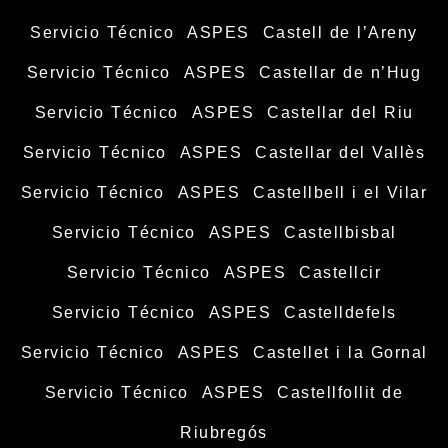
Servicio Técnico ASPES Castell de l’Areny
Servicio Técnico ASPES Castellar de n’Hug
Servicio Técnico ASPES Castellar del Riu
Servicio Técnico ASPES Castellar del Vallès
Servicio Técnico ASPES Castellbell i el Vilar
Servicio Técnico ASPES Castellbisbal
Servicio Técnico ASPES Castellcir
Servicio Técnico ASPES Castelldefels
Servicio Técnico ASPES Castellet i la Gornal
Servicio Técnico ASPES Castellfollit de
Riubregós