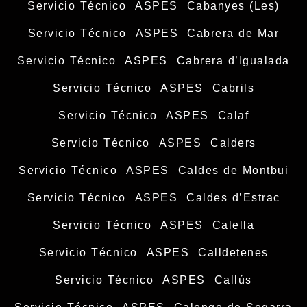
Servicio Técnico ASPES Cabanyes (Les)
Servicio Técnico ASPES Cabrera de Mar
Servicio Técnico ASPES Cabrera d’Igualada
Servicio Técnico ASPES Cabrils
Servicio Técnico ASPES Calaf
Servicio Técnico ASPES Calders
Servicio Técnico ASPES Caldes de Montbui
Servicio Técnico ASPES Caldes d’Estrac
Servicio Técnico ASPES Calella
Servicio Técnico ASPES Calldetenes
Servicio Técnico ASPES Callús