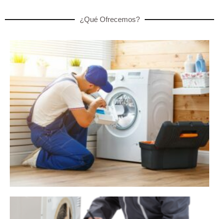
¿Qué Ofrecemos?