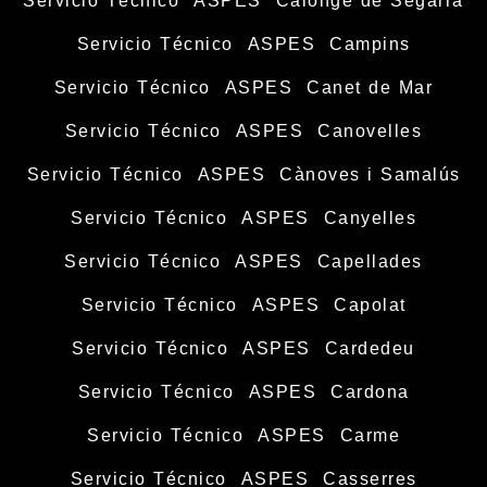
Servicio Técnico ASPES Calonge de Segarra
Servicio Técnico ASPES Campins
Servicio Técnico ASPES Canet de Mar
Servicio Técnico ASPES Canovelles
Servicio Técnico ASPES Cànoves i Samalús
Servicio Técnico ASPES Canyelles
Servicio Técnico ASPES Capellades
Servicio Técnico ASPES Capolat
Servicio Técnico ASPES Cardedeu
Servicio Técnico ASPES Cardona
Servicio Técnico ASPES Carme
Servicio Técnico ASPES Casserres