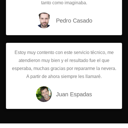
tanto como imaginaba.
Pedro Casado
Estoy muy contento con este servicio técnico, me
atendieron muy bien y el resultado fue el que
esperaba, muchas gracias por repararme la nevera.
A partir de ahora siempre les llamaré.
Juan Espadas