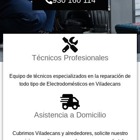
Técnicos Profesionales
Equipo de técnicos especializados en la reparación de
todo tipo de Electrodomésticos en Viladecans
Asistencia a Domicilio
Cubrimos Viladecans y alrededores, solicite nuestro