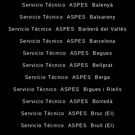
Servicio Técnico ASPES Balenyà
Servicio Técnico ASPES Balsareny
Servicio Técnico ASPES Barberà del Vallès
Servicio Técnico ASPES Barcelona
Servicio Técnico ASPES Begues
Servicio Técnico ASPES Bellprat
Servicio Técnico ASPES Berga
Servicio Técnico ASPES Bigues i Riells
Servicio Técnico ASPES Borredà
Servicio Técnico ASPES Bruc (El)
Servicio Técnico ASPES Brull (El)