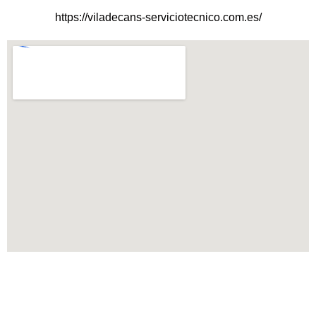
https://viladecans-serviciotecnico.com.es/