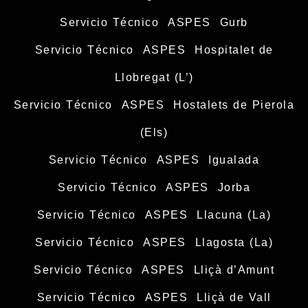
Servicio Técnico ASPES Gurb
Servicio Técnico ASPES Hospitalet de
Llobregat (L’)
Servicio Técnico ASPES Hostalets de Pierola
(Els)
Servicio Técnico ASPES Igualada
Servicio Técnico ASPES Jorba
Servicio Técnico ASPES Llacuna (La)
Servicio Técnico ASPES Llagosta (La)
Servicio Técnico ASPES Lliçà d’Amunt
Servicio Técnico ASPES Lliçà de Vall