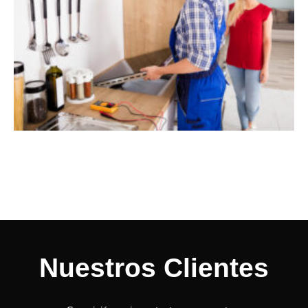
Nuestros Clientes