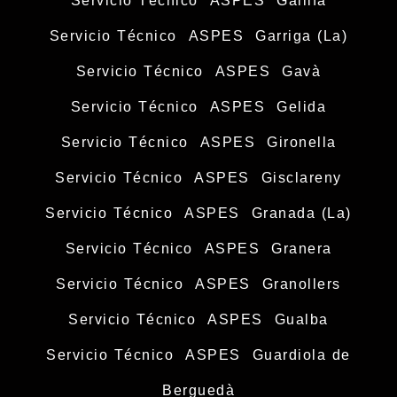
Servicio Técnico ASPES Gallifa
Servicio Técnico ASPES Garriga (La)
Servicio Técnico ASPES Gavà
Servicio Técnico ASPES Gelida
Servicio Técnico ASPES Gironella
Servicio Técnico ASPES Gisclareny
Servicio Técnico ASPES Granada (La)
Servicio Técnico ASPES Granera
Servicio Técnico ASPES Granollers
Servicio Técnico ASPES Gualba
Servicio Técnico ASPES Guardiola de
Berguedà