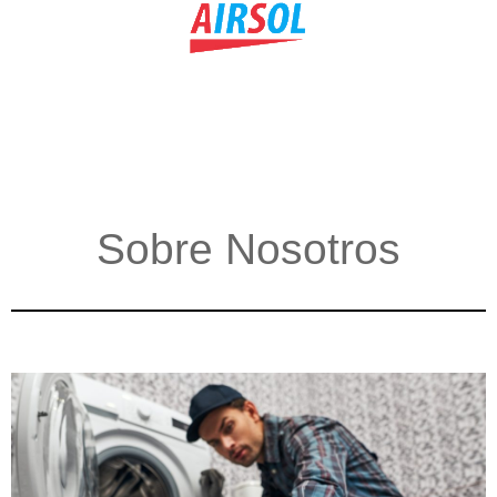
Sobre Nosotros