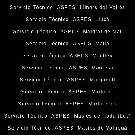
Servicio Técnico ASPES Llinars del Vallès
Servicio Técnico ASPES Lluçà
Servicio Técnico ASPES Malgrat de Mar
Servicio Técnico ASPES Malla
Servicio Técnico ASPES Manlleu
Servicio Técnico ASPES Manresa
Servicio Técnico ASPES Marganell
Servicio Técnico ASPES Martorell
Servicio Técnico ASPES Martorelles
Servicio Técnico ASPES Masies de Roda (Les)
Servicio Técnico ASPES Masies de Voltregà