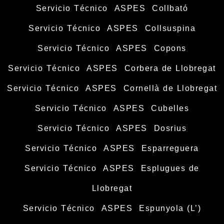
Servicio Técnico ASPES Collbató
Servicio Técnico ASPES Collsuspina
Servicio Técnico ASPES Copons
Servicio Técnico ASPES Corbera de Llobregat
Servicio Técnico ASPES Cornellà de Llobregat
Servicio Técnico ASPES Cubelles
Servicio Técnico ASPES Dosrius
Servicio Técnico ASPES Esparreguera
Servicio Técnico ASPES Esplugues de
Llobregat
Servicio Técnico ASPES Espunyola (L’)