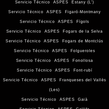
Servicio Técnico ASPES Estany (L’)
Servicio Técnico ASPES Figaró-Montmany
Servicio Técnico ASPES Fígols
Servicio Técnico ASPES Fogars de la Selva
Servicio Técnico ASPES Fogars de Montclús
Servicio Técnico ASPES Folgueroles
Servicio Técnico ASPES Fonollosa
Servicio Técnico ASPES Font-rubí
Servicio Técnico ASPES Franqueses del Vallès
(Les)
Servicio Técnico ASPES Gaià