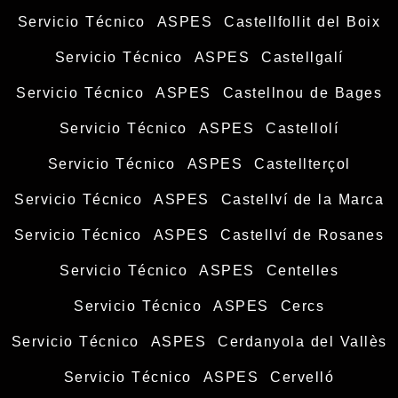
Servicio Técnico ASPES Castellfollit del Boix
Servicio Técnico ASPES Castellgalí
Servicio Técnico ASPES Castellnou de Bages
Servicio Técnico ASPES Castellolí
Servicio Técnico ASPES Castellterçol
Servicio Técnico ASPES Castellví de la Marca
Servicio Técnico ASPES Castellví de Rosanes
Servicio Técnico ASPES Centelles
Servicio Técnico ASPES Cercs
Servicio Técnico ASPES Cerdanyola del Vallès
Servicio Técnico ASPES Cervelló