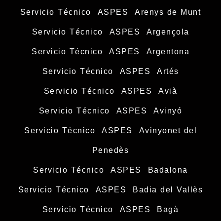
Servicio Técnico ASPES Arenys de Munt
Servicio Técnico ASPES Argençola
Servicio Técnico ASPES Argentona
Servicio Técnico ASPES Artés
Servicio Técnico ASPES Avià
Servicio Técnico ASPES Avinyó
Servicio Técnico ASPES Avinyonet del
Penedès
Servicio Técnico ASPES Badalona
Servicio Técnico ASPES Badia del Vallès
Servicio Técnico ASPES Bagà