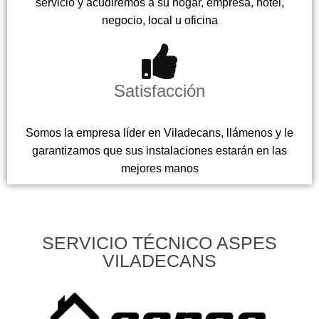
servicio y acudiremos a su hogar, empresa, hotel,
negocio, local u oficina
Satisfacción
Somos la empresa líder en Viladecans, llámenos y le
garantizamos que sus instalaciones estarán en las
mejores manos
SERVICIO TÉCNICO ASPES
VILADECANS