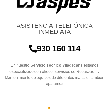
ASISTENCIA TELEFÓNICA
INMEDIATA
930 160 114
En nuestro
Servicio Técnico Viladecans
estamos
especializados en ofrecer servicios de Reparación y
Mantenimiento de equipos de diferentes marcas. También
reparamos: