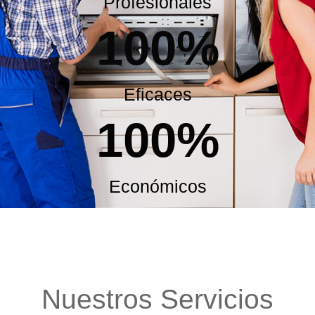
Profesionales
100
%
Eficaces
100
%
Económicos
Nuestros Servicios