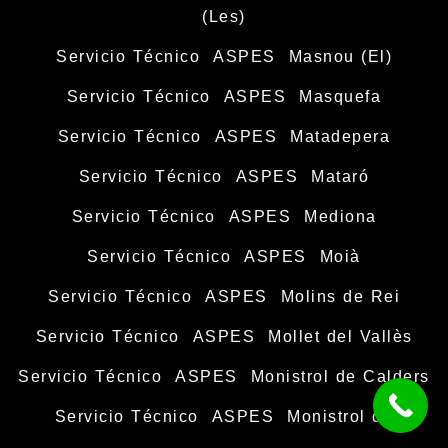
(Les)
Servicio Técnico ASPES Masnou (El)
Servicio Técnico ASPES Masquefa
Servicio Técnico ASPES Matadepera
Servicio Técnico ASPES Mataró
Servicio Técnico ASPES Mediona
Servicio Técnico ASPES Moià
Servicio Técnico ASPES Molins de Rei
Servicio Técnico ASPES Mollet del Vallès
Servicio Técnico ASPES Monistrol de Calders
Servicio Técnico ASPES Monistrol de