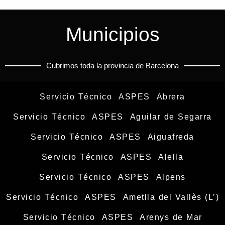
Municipios
Cubrimos toda la provincia de Barcelona
Servicio Técnico ASPES Abrera
Servicio Técnico ASPES Aguilar de Segarra
Servicio Técnico ASPES Aiguafreda
Servicio Técnico ASPES Alella
Servicio Técnico ASPES Alpens
Servicio Técnico ASPES Ametlla del Vallès (L’)
Servicio Técnico ASPES Arenys de Mar