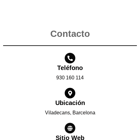
Contacto
Teléfono
930 160 114
Ubicación
Viladecans, Barcelona
Sitio Web